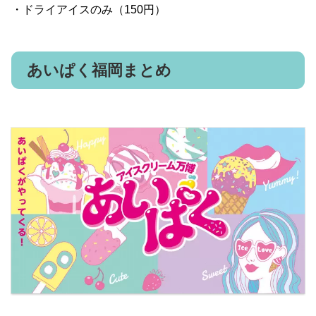
・ドライアイスのみ（150円）
あいぱく福岡まとめ