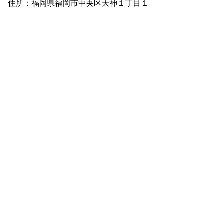
住所：福岡県福岡市中央区天神１丁目１