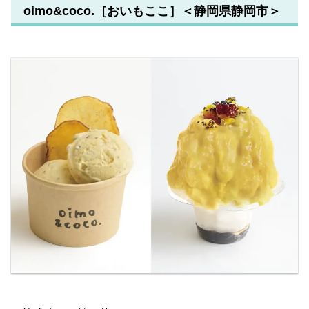
oimo&coco.［おいもここ］＜静岡県静岡市＞