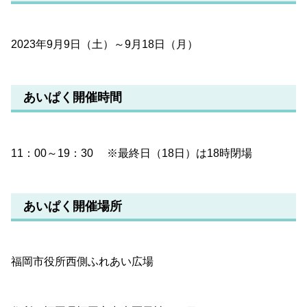
2023年9月9日（土）～9月18日（月）
あいぱく開催時間
11：00～19：30 ※最終日（18日）は18時閉場
あいぱく開催場所
福岡市役所西側ふれあい広場