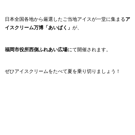
日本全国各地から厳選したご当地アイスが一堂に集まる
ア
イスクリーム万博「あいぱく」
が、
福岡市役所西側ふれあい広場
にて開催されます。
ぜひアイスクリームをたべて夏を乗り切りましょう！