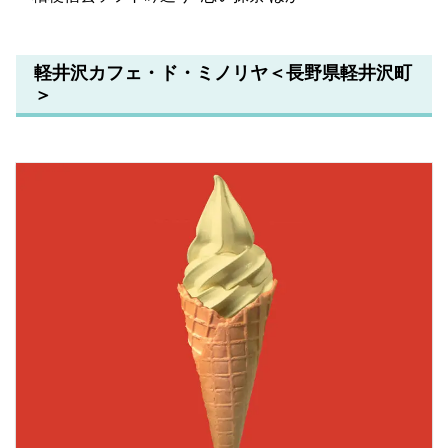
軽井沢カフェ・ド・ミノリヤ＜長野県軽井沢町
＞