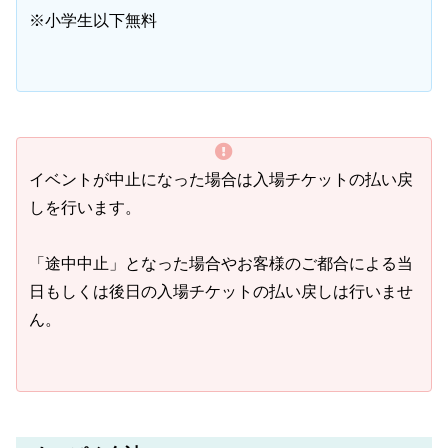
※小学生以下無料
イベントが中止になった場合は入場チケットの払い戻
しを行います。
「途中中止」となった場合やお客様のご都合による当
日もしくは後日の入場チケットの払い戻しは行いませ
ん。