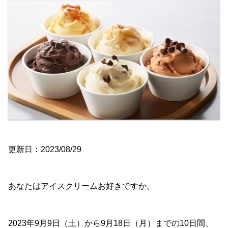
更新日：2023/08/29
あなたはアイスクリームお好きですか。
2023年9月9日（土）から9月18日（月）までの10日間、