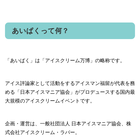
あいぱくって何？
「あいぱく」は「アイスクリーム万博」の略称です。
アイス評論家として活動をするアイスマン福留が代表を務
める「日本アイスマニア協会」がプロデュースする国内最
大規模のアイスクリームイベントです。
企画・運営は、一般社団法人 日本アイスマニア協会、株
式会社アイスクリーム・ラバー。