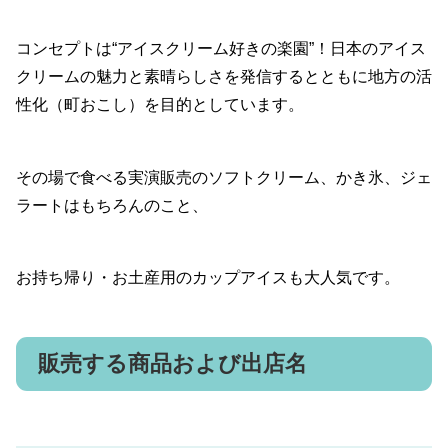
コンセプトは“アイスクリーム好きの楽園”！日本のアイス
クリームの魅力と素晴らしさを発信するとともに地方の活
性化（町おこし）を目的としています。
その場で食べる実演販売のソフトクリーム、かき氷、ジェ
ラートはもちろんのこと、
お持ち帰り・お土産用のカップアイスも大人気です。
販売する商品および出店名