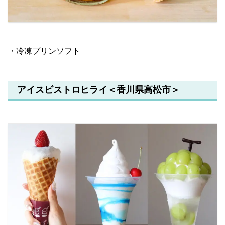
・冷凍プリンソフト
アイスビストロヒライ＜香川県高松市＞