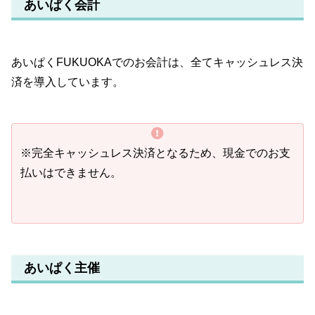
あいぱく会計
あいぱくFUKUOKAでのお会計は、全てキャッシュレス決
済を導入しています。
※完全キャッシュレス決済となるため、現金でのお支
払いはできません。
あいぱく主催