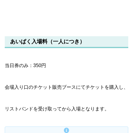
あいぱく入場料（一人につき）
当日券のみ：350円
会場入り口のチケット販売ブースにてチケットを購入し、
リストバンドを受け取ってから入場となります。