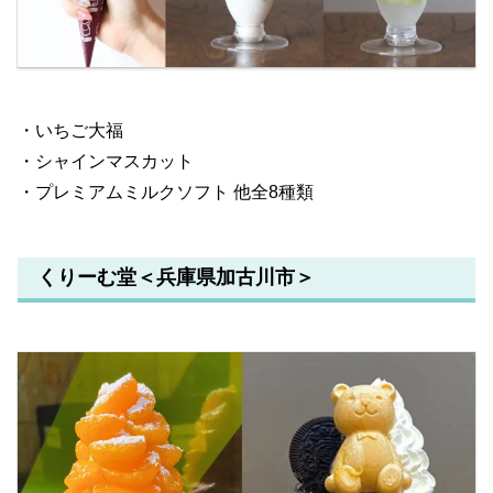
・いちご大福
・シャインマスカット
・プレミアムミルクソフト 他全8種類
くりーむ堂＜兵庫県加古川市＞