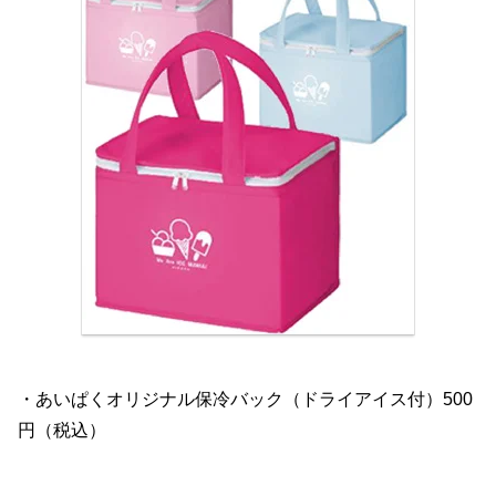
・あいぱくオリジナル保冷バック（ドライアイス付）500
円（税込）