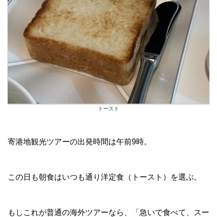
トースト
寄港地観光ツアーの出発時間は午前9時。
この日も朝食はいつも通り洋定食（トースト）を選ぶ。
もしこれが普通の海外ツアーなら、「急いで食べて、スー