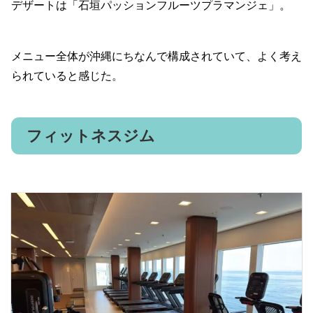
デザートは「石垣パッションフルーツプラマンジェ」。
メニュー全体が沖縄にちなんで構成されていて、よく考え
られていると感じた。
フィットネスジム