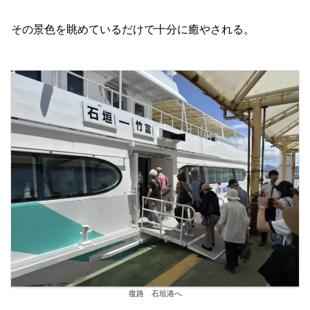
その景色を眺めているだけで十分に癒やされる。
復路 石垣港へ