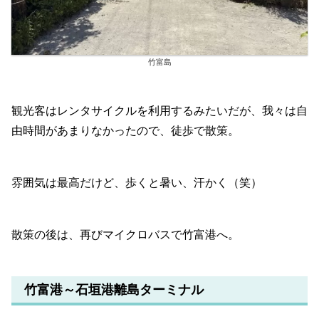
竹富島
観光客はレンタサイクルを利用するみたいだが、我々は自
由時間があまりなかったので、徒歩で散策。
雰囲気は最高だけど、歩くと暑い、汗かく（笑）
散策の後は、再びマイクロバスで竹富港へ。
竹富港～石垣港離島ターミナル