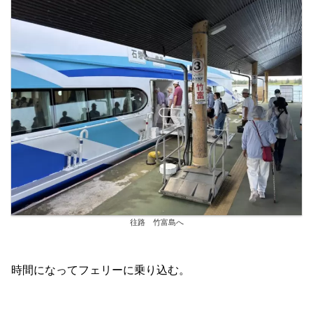
往路 竹富島へ
時間になってフェリーに乗り込む。