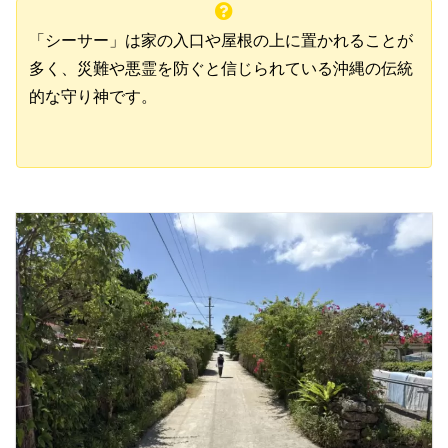
「シーサー」は家の入口や屋根の上に置かれることが
多く、災難や悪霊を防ぐと信じられている沖縄の伝統
的な守り神です。