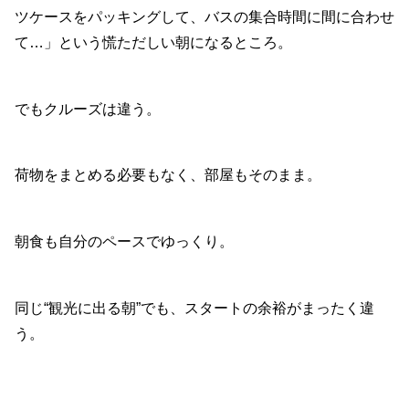
ツケースをパッキングして、バスの集合時間に間に合わせ
て…」という慌ただしい朝になるところ。
でもクルーズは違う。
荷物をまとめる必要もなく、部屋もそのまま。
朝食も自分のペースでゆっくり。
同じ“観光に出る朝”でも、スタートの余裕がまったく違
う。