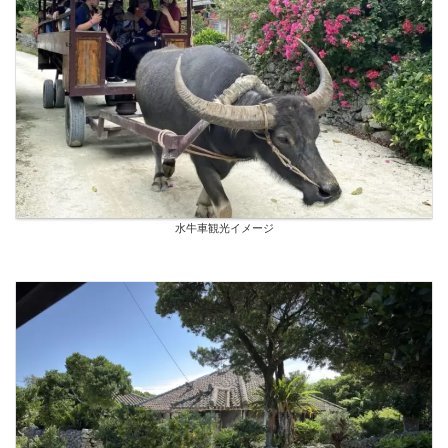
水牛車観光イメージ