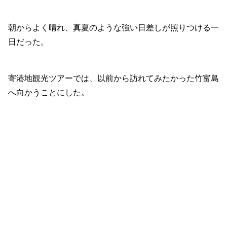
朝からよく晴れ、真夏のような強い日差しが照りつける一
日だった。
寄港地観光ツアーでは、以前から訪れてみたかった竹富島
へ向かうことにした。