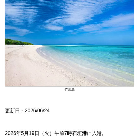
竹富島
更新日：2026/06/24
2026年5月19日（火）午前7時
石垣港
に入港。