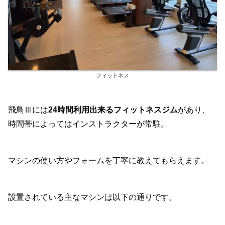
フィットネス
飛鳥Ⅲには
24時間利用出来るフィットネスジム
があり、
時間帯によってはインストラクターが常駐。
マシンの使い方やフォームを丁寧に教えてもらえます。
設置されている主なマシンは以下の通りです。