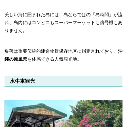
美しい海に囲まれた島には、島ならではの「島時間」が流
れ、島内にはコンビニもスーパーマーケットも信号機もあ
りません。
集落は重要伝統的建造物群保存地区に指定されており、
沖
縄の原風景
を体感できる人気観光地。
水牛車観光