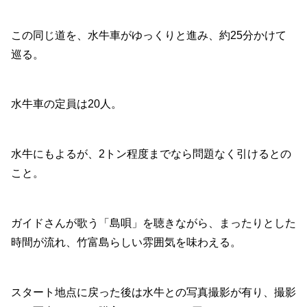
この同じ道を、水牛車がゆっくりと進み、約25分かけて
巡る。
水牛車の定員は20人。
水牛にもよるが、2トン程度までなら問題なく引けるとの
こと。
ガイドさんが歌う「島唄」を聴きながら、まったりとした
時間が流れ、竹富島らしい雰囲気を味わえる。
スタート地点に戻った後は水牛との写真撮影が有り、撮影