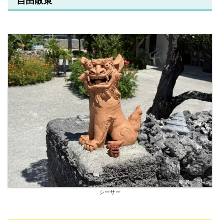
自由散策
シーサー