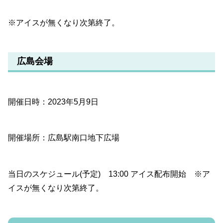
※アイスが無くなり次第終了。
広島会場
開催日時：2023年5月9日
開催場所：広島駅南口地下広場
当日のスケジュール(予定) 13:00 アイス配布開始 ※ア
イスが無くなり次第終了。