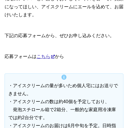
になってほしい、アイスクリームにエールを込めて、お届
けいたします。
下記の応募フォームから、ぜひお申し込みください。
応募フォームは
こちら
から
・アイスクリームの量が多いため個人宅にはお送りで
きません。
・アイスクリームの数は約40個を予定しており、
発泡スチロール箱で2箱分、一般的な家庭用冷凍庫
では約2台分です。
・アイスクリームのお届けは6月中旬を予定。日時指