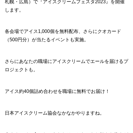
札幌・広島）で『アイスクリームフェスタ2023』を開催
します。
各会場でアイス1,000個を無料配布、さらにクオカード
（500円分）が当たるイベントも実施。
さらにあなたの職場にアイスクリームでエールを届けるプ
ロジェクトも。
アイス約40個詰め合わせを職場に無料でお届け！
日本アイスクリーム協会なかなかやりますね。