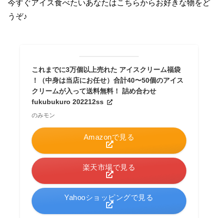
今すぐアイス食べたいあなたはこちらからお好きな物をど
うぞ♪
これまでに3万個以上売れた アイスクリーム福袋
！（中身は当店にお任せ）合計40〜50個のアイス
クリームが入って送料無料！ 詰め合わせ
fukubukuro 202212ss
のみモン
Amazonで見る
楽天市場で見る
Yahooショッピングで見る