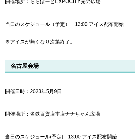
開催場所：ららぽーとEXPOCITY光の広場
当日のスケジュール（予定） 13:00 アイス配布開始
※アイスが無くなり次第終了。
名古屋会場
開催日時：2023年5月9日
開催場所：名鉄百貨店本店ナナちゃん広場
当日のスケジュール(予定) 13:00 アイス配布開始