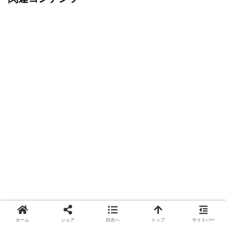
ホーム
シェア
目次へ
トップ
サイドバー