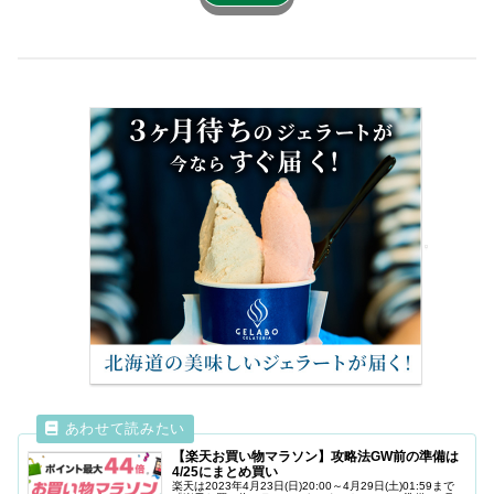
【楽天お買い物マラソン】攻略法GW前の準備は
4/25にまとめ買い
楽天は2023年4月23日(日)20:00～4月29日(土)01:59まで