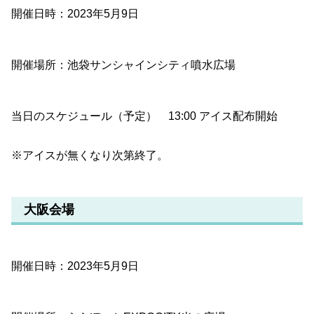
開催日時：2023年5月9日
開催場所：池袋サンシャインシティ噴水広場
当日のスケジュール（予定） 13:00 アイス配布開始
※アイスが無くなり次第終了。
大阪会場
開催日時：2023年5月9日