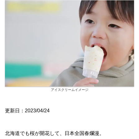
アイスクリームイメージ
更新日：2023/04/24
北海道でも桜が開花して、日本全国春爛漫。