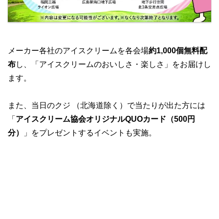
メーカー各社のアイスクリームを各会場
約1,000個無料配
布
し、「アイスクリームのおいしさ・楽しさ」をお届けし
ます。
また、当日のクジ （北海道除く）で当たりが出た方には
「
アイスクリーム協会オリジナルQUOカード（500円
分）
」をプレゼントするイベントも実施。