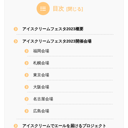
目次
アイスクリームフェスタ2023概要
アイスクリームフェスタ2023開催会場
福岡会場
札幌会場
東京会場
大阪会場
名古屋会場
広島会場
アイスクリームでエールを届けるプロジェクト