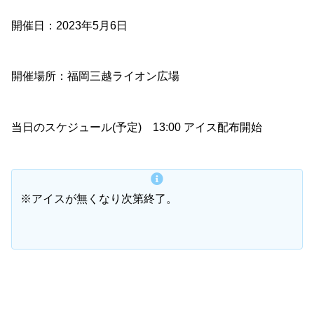
開催日：2023年5月6日
開催場所：福岡三越ライオン広場
当日のスケジュール(予定) 13:00 アイス配布開始
※アイスが無くなり次第終了。