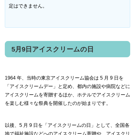
定はできません。
5月9日アイスクリームの日
1964 年、当時の東京アイスクリーム協会は 5 月 9 日を
「アイスクリームデー」と定め、都内の施設や病院などに
アイスクリームを寄贈するほか、ホテルでアイスクリーム
を楽しむ様々な祭典を開催したのが始まりです。
以後、5 月 9 日を「アイスクリームの日」として、全国各
地で福祉施設などへのアイスクリーム寄贈や、アイスクリ