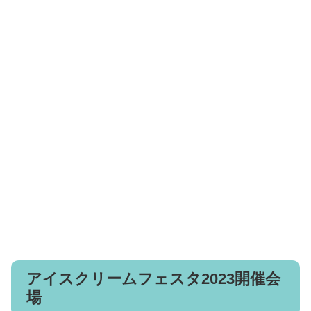
アイスクリームフェスタ2023開催会
場