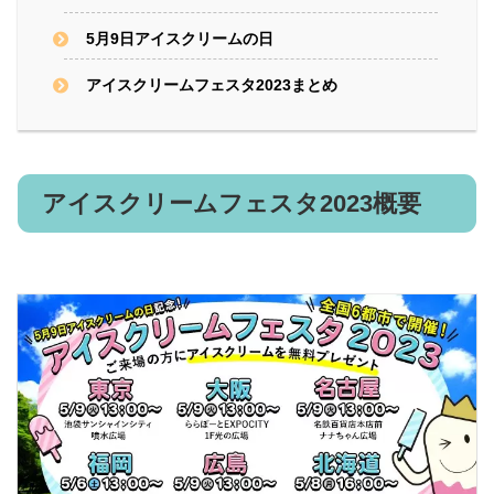
5月9日アイスクリームの日
アイスクリームフェスタ2023まとめ
アイスクリームフェスタ2023概要