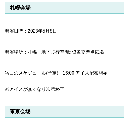
札幌会場
開催日時：2023年5月8日
開催場所：札幌 地下歩行空間北3条交差点広場
当日のスケジュール(予定) 16:00 アイス配布開始
※アイスが無くなり次第終了。
東京会場