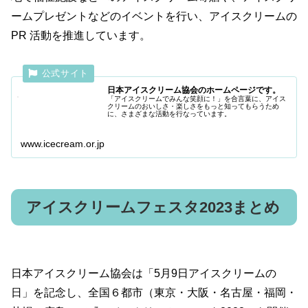
ームプレゼントなどのイベントを行い、アイスクリームの
PR 活動を推進しています。
日本アイスクリーム協会のホームページです。
「アイスクリームでみんな笑顔に！」を合言葉に、アイス
クリームのおいしさ・楽しさをもっと知ってもらうため
に、さまざまな活動を行なっています。
www.icecream.or.jp
アイスクリームフェスタ2023まとめ
日本アイスクリーム協会は「5月9日アイスクリームの
日」を記念し、全国６都市（東京・大阪・名古屋・福岡・