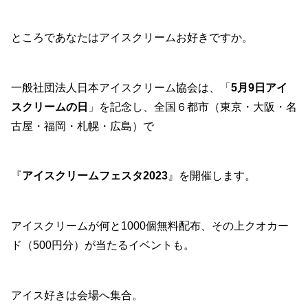
ところであなたはアイスクリームお好きですか。
一般社団法人日本アイスクリーム協会は、「
5月9日アイ
スクリームの日
」を記念し、全国６都市（東京・大阪・名
古屋・福岡・札幌・広島）で
『
アイスクリームフェスタ2023
』を開催します。
アイスクリームが何と1000個無料配布、その上クオカー
ド（500円分）が当たるイベントも。
アイス好きは会場へ集合。