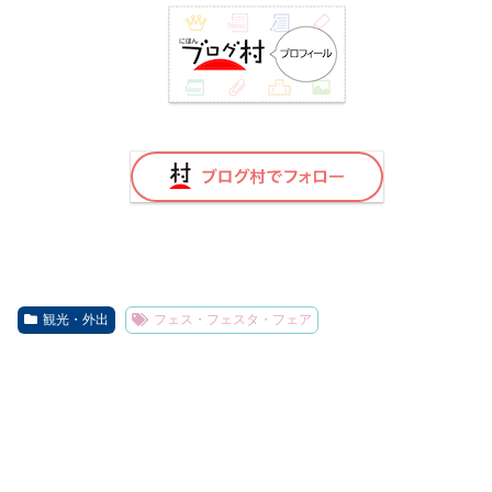
観光・外出
フェス・フェスタ・フェア