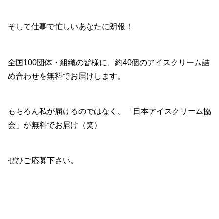
そして仕事で忙しいあなたに朗報！
全国100団体・組織の皆様に、約40個のアイスクリーム詰
め合わせを無料でお届けします。
もちろん私が届けるのではなく、「日本アイスクリーム協
会」が無料でお届け（笑）
ぜひご応募下さい。