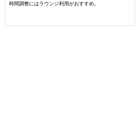
時間調整にはラウンジ利用がおすすめ。