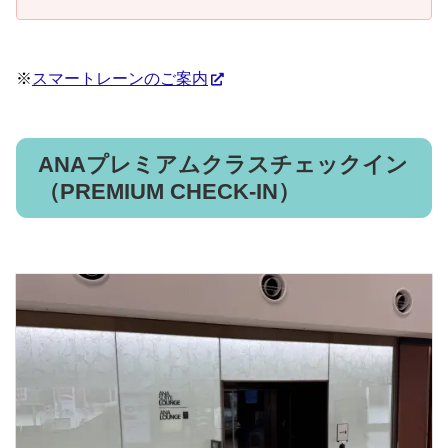
※
スマートレーンのご案内
ANAプレミアムクラスチェックイン
（PREMIUM CHECK-IN）