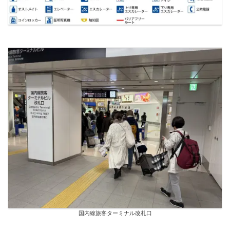
国内線旅客ターミナル改札口