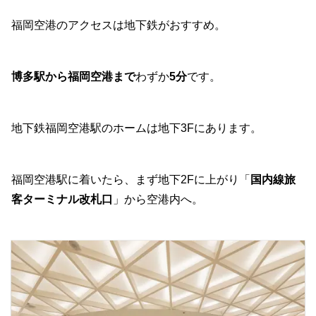
福岡空港のアクセスは地下鉄がおすすめ。
博多駅から福岡空港まで
わずか
5分
です。
地下鉄福岡空港駅のホームは地下3Fにあります。
福岡空港駅に着いたら、まず地下2Fに上がり「
国内線旅
客ターミナル改札口
」から空港内へ。