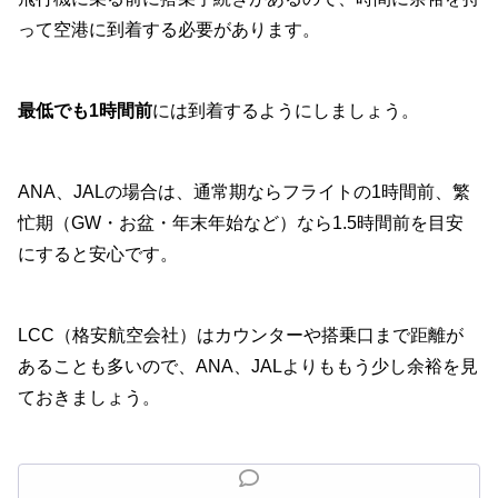
って空港に到着する必要があります。
最低でも1時間前
には到着するようにしましょう。
ANA、JALの場合は、通常期ならフライトの1時間前、繁
忙期（GW・お盆・年末年始など）なら1.5時間前を目安
にすると安心です。
LCC（格安航空会社）はカウンターや搭乗口まで距離が
あることも多いので、ANA、JALよりももう少し余裕を見
ておきましょう。