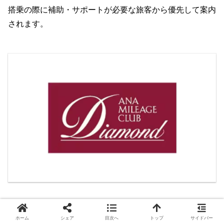
搭乗の際に補助・サポートが必要な旅客から優先して案内
されます。
ホーム
シェア
目次へ
トップ
サイドバー