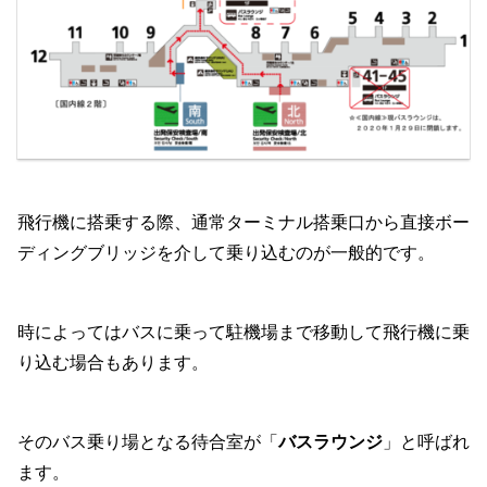
飛行機に搭乗する際、通常ターミナル搭乗口から直接ボー
ディングブリッジを介して乗り込むのが一般的です。
時によってはバスに乗って駐機場まで移動して飛行機に乗
り込む場合もあります。
そのバス乗り場となる待合室が「
バスラウンジ
」と呼ばれ
ます。