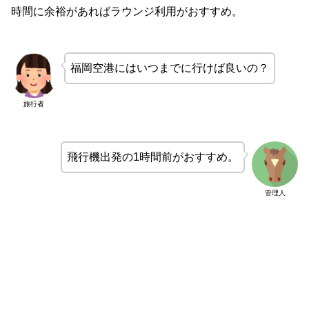
時間に余裕があればラウンジ利用がおすすめ。
福岡空港にはいつまでに行けば良いの？
旅行者
飛行機出発の1時間前がおすすめ。
管理人