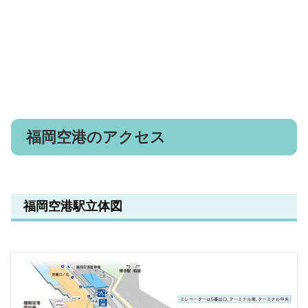
福岡空港のアクセス
福岡空港駅立体図