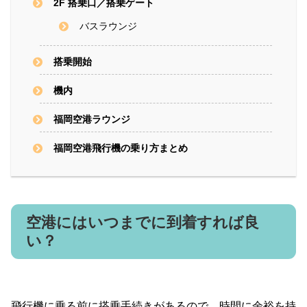
2F 搭乗口／搭乗ゲート
バスラウンジ
搭乗開始
機内
福岡空港ラウンジ
福岡空港飛行機の乗り方まとめ
空港にはいつまでに到着すれば良
い？
飛行機に乗る前に搭乗手続きがあるので、時間に余裕を持