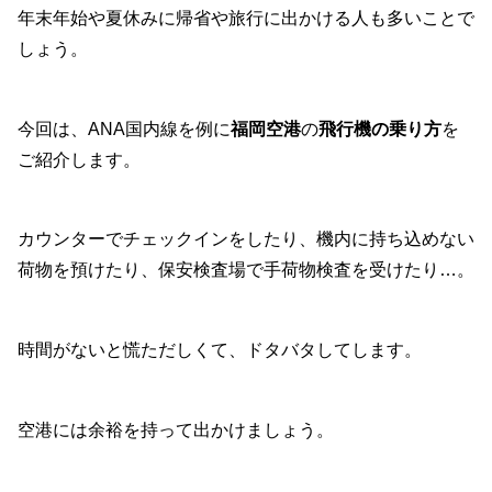
年末年始や夏休みに帰省や旅行に出かける人も多いことで
しょう。
今回は、ANA国内線を例に
福岡空港
の
飛行機の乗り方
を
ご紹介します。
カウンターでチェックインをしたり、機内に持ち込めない
荷物を預けたり、保安検査場で手荷物検査を受けたり…。
時間がないと慌ただしくて、ドタバタしてします。
空港には余裕を持って出かけましょう。