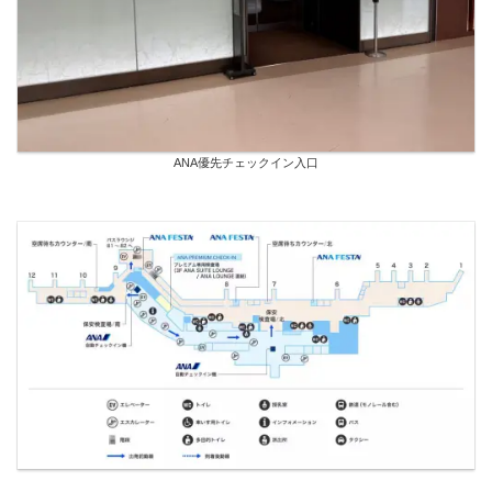
ANA優先チェックイン入口