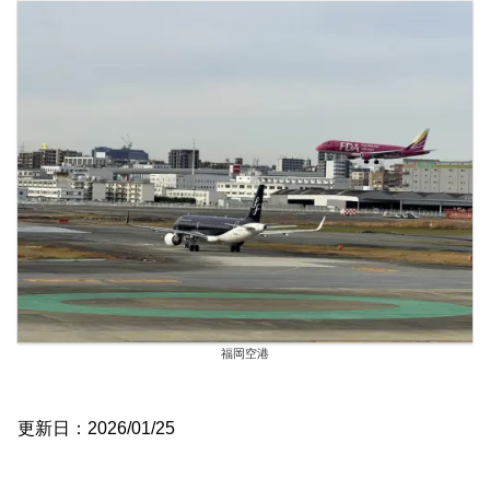
福岡空港
更新日：2026/01/25