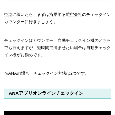
空港に着いたら、まずは搭乗する航空会社のチェックイン
カウンターに行きましょう。
チェックインはカウンター、自動チェックイン機のどちら
でも行えますが、短時間で済ませたい場合は自動チェック
イン機がお勧めです。
※ANAの場合、チェックイン方法は2つです。
ANAアプリオンラインチェックイン