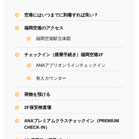
空港にはいつまでに到着すれば良い？
福岡空港のアクセス
福岡空港駅立体図
チェックイン（搭乗手続き）福岡空港1F
ANAアプリオンラインチェックイン
有人カウンター
荷物を預ける
2F保安検査場
ANAプレミアムクラスチェックイン（PREMIUM
CHECK-IN）