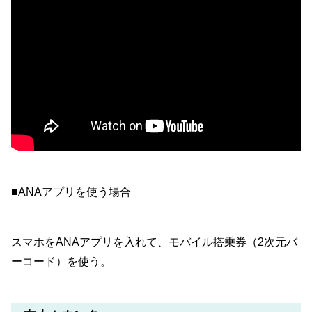
■ANAアプリを使う場合
スマホをANAアプリを入れて、モバイル搭乗券（2次元バ
ーコード）を使う。