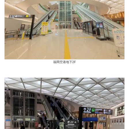
福岡空港地下2F