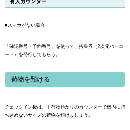
有人カウンター
■スマホがない場合
「確認番号・予約番号」を使って、搭乗券（2次元バーコ
ード）を発行してもらう。
荷物を預ける
チェックイン後は、手荷物預かりのカウンターで機内に持
ち込めないサイズの荷物を預けましょう。