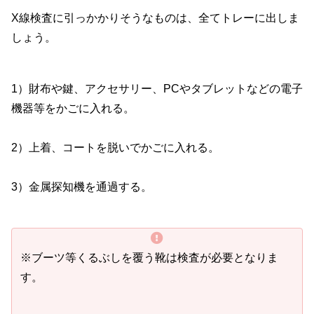
X線検査に引っかかりそうなものは、全てトレーに出しま
しょう。
1）財布や鍵、アクセサリー、PCやタブレットなどの電子
機器等をかごに入れる。
2）上着、コートを脱いでかごに入れる。
3）金属探知機を通過する。
※ブーツ等くるぶしを覆う靴は検査が必要となりま
す。