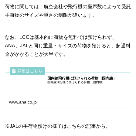
荷物に関しては、航空会社や飛行機の座席数によって受託
手荷物のサイズや重さの制限が違います。
なお、LCCは基本的に荷物を無料では預けられず、
ANA、JALと同じ重量・サイズの荷物を預けると、超過料
金がかかることが大半です。
国内線飛行機に預けられる荷物（国内線）
国内線飛行機に預けられる荷物（国内線）
www.ana.co.jp
※JALの手荷物預けの様子はこちらの記事から。