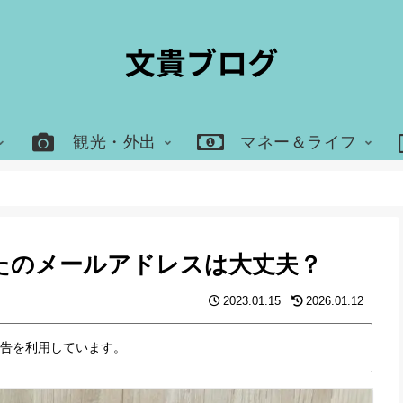
観光・外出
マネー＆ライフ
あなたのメールアドレスは大丈夫？
2023.01.15
2026.01.12
告を利用しています。