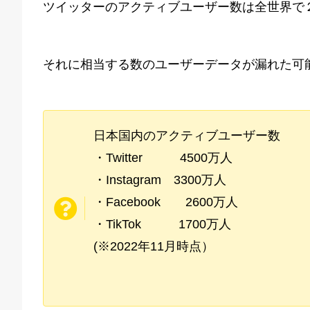
ツイッターのアクティブユーザー数は全世界で
それに相当する数のユーザーデータが漏れた可
日本国内のアクティブユーザー数
・Twitter 4500万人
・Instagram 3300万人
・Facebook 2600万人
・TikTok 1700万人
(※2022年11月時点）