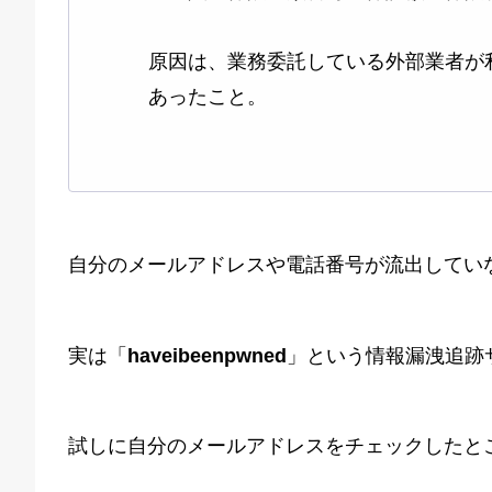
原因は、業務委託している外部業者が
あったこと。
自分のメールアドレスや電話番号が流出してい
実は「
haveibeenpwned
」という情報漏洩追跡
試しに自分のメールアドレスをチェックしたと