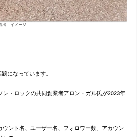
流出 イメージ
話題になっています。
ン・ロックの共同創業者アロン・ガル氏が2023年
のアカウント名、ユーザー名、フォロワー数、アカウン