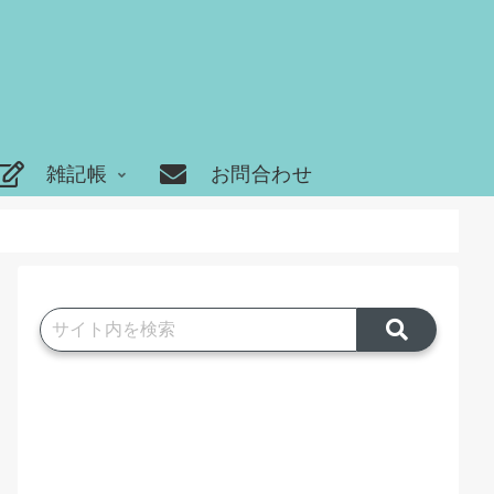
雑記帳
お問合わせ