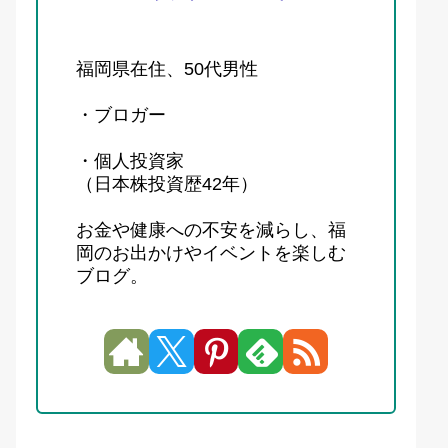
福岡県在住、50代男性
・ブロガー
・個人投資家
（日本株投資歴42年）
お金や健康への不安を減らし、福
岡のお出かけやイベントを楽しむ
ブログ。