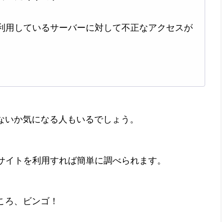
利用しているサーバーに対して不正なアクセスが
ないか気になる人もいるでしょう。
サイトを利用すれば簡単に調べられます。
ころ、ビンゴ！