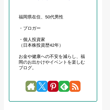
福岡県在住、50代男性
・ブロガー
・個人投資家
（日本株投資歴42年）
お金や健康への不安を減らし、福
岡のお出かけやイベントを楽しむ
ブログ。