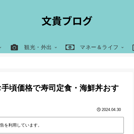
観光・外出
マネー＆ライフ
お手頃価格で寿司定食・海鮮丼おす
2024.04.30
告を利用しています。