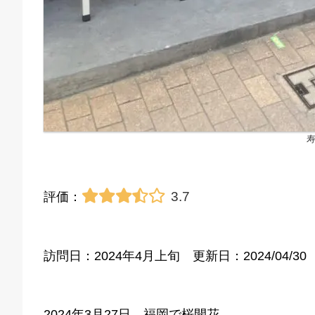
3.7
評価：
訪問日：2024年4月上旬 更新日：2024/04/30
2024年3月27日、福岡で桜開花。