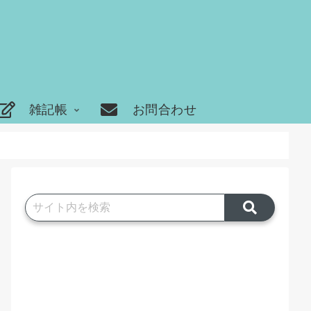
雑記帳
お問合わせ