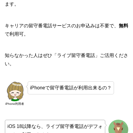
ます。
キャリアの留守番電話サービスのお申込みは不要で、
無料
で利用可。
知らなかった人はぜひ「ライブ留守番電話」ご活用くださ
い。
iPhoneで留守番電話が利用出来るの？
iPhone利用者
iOS 18以降なら、ライブ留守番電話がデフォ