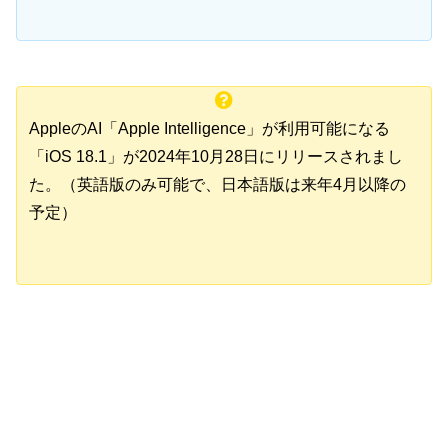
AppleのAI「Apple Intelligence」が利用可能になる
「iOS 18.1」が2024年10月28日にリリースされまし
た。（英語版のみ可能で、日本語版は来年4月以降の
予定）