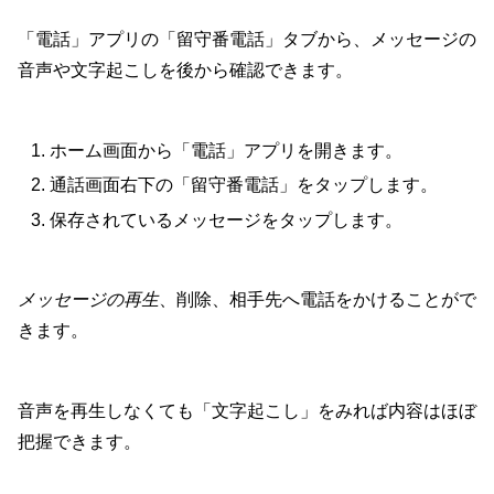
「電話」アプリの「留守番電話」タブから、メッセージの
音声や文字起こしを後から確認できます。
ホーム画面から「電話」アプリを開きます。
通話画面右下の「留守番電話」をタップします。
保存されているメッセージをタップします。
メッセージの再生
、削除、相手先へ電話をかけることがで
きます。
音声を再生しなくても「文字起こし」をみれば内容はほぼ
把握できます。