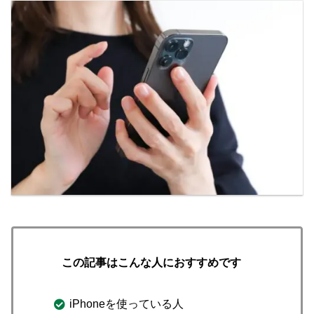
この記事はこんな人におすすめです
iPhoneを使っている人