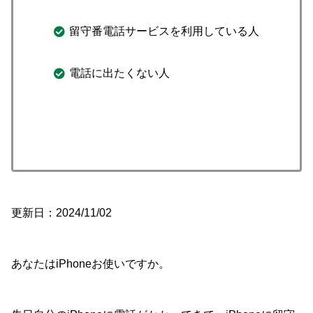
留守番電話サービスを利用している人
電話に出たくない人
更新日：2024/11/02
あなたはiPhoneお使いですか。