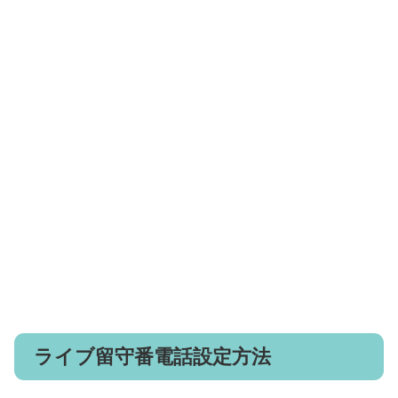
ライブ留守番電話設定方法