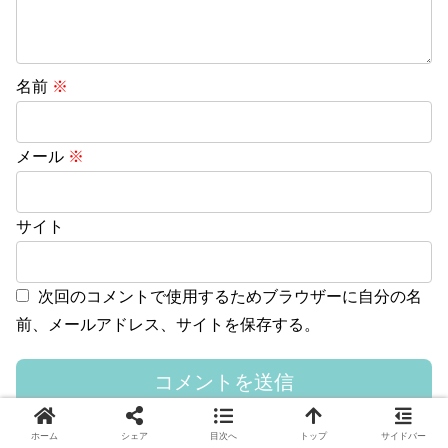
名前
※
メール
※
サイト
次回のコメントで使用するためブラウザーに自分の名
前、メールアドレス、サイトを保存する。
ホーム
シェア
目次へ
トップ
サイドバー