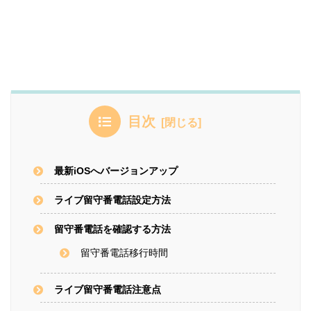
目次
最新iOSへバージョンアップ
ライブ留守番電話設定方法
留守番電話を確認する方法
留守番電話移行時間
ライブ留守番電話注意点