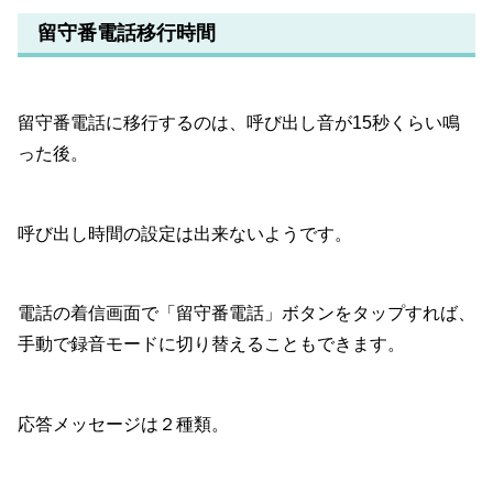
留守番電話移行時間
留守番電話に移行するのは、呼び出し音が15秒くらい鳴
った後。
呼び出し時間の設定は出来ないようです。
電話の着信画面で「留守番電話」ボタンをタップすれば、
手動で録音モードに切り替えることもできます。
応答メッセージは２種類。