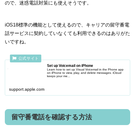
ので、迷惑電話対策にも使えそうです。
iOS18標準の機能として使えるので、キャリアの留守番電
話サービスに契約していなくても利用できるのはありがた
いですね。
Set up Voicemail on iPhone
Learn how to set up Visual Voicemail in the Phone app
on iPhone to view, play, and delete messages. iCloud
keeps your me...
support.apple.com
留守番電話を確認する方法