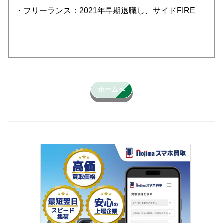
・フリーランス：2021年早期退職し、サイドFIRE
ホームへ