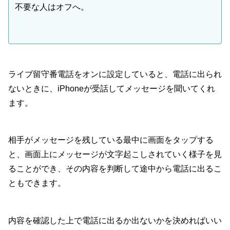
不要な人はオフへ。
ライブ留守番電話をオンに設定していると、電話に出られ
ないときに、iPhoneが受話してメッセージを聞いてくれ
ます。
相手がメッセージを残している最中に画面をタップする
と、画面上にメッセージが文字起こしされていく様子を見
ることができ、その内容を判断して途中から電話に出るこ
ともできます。
内容を確認した上で電話に出るか出ないかを決めればいい