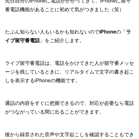
先日自分のiPhoneに電話がかかってきて、iPhoneに留守
番電話機能があることに初めて気がつきました（笑）
たぶん知らない人もいるかも知れないので
iPhone
の「
ラ
イブ留守番電話
」をご紹介します。
ライブ留守番電話は、電話をかけてきた人が留守番メッセ
ージを残しているときに、リアルタイムで文字の書き起こ
しを表示するiPhoneの機能です。
通話の内容をすぐに把握できるので、対応が必要なら電話
がつながっている間に出ることができます。
後から録音された音声や文字起こしを確認することもでき