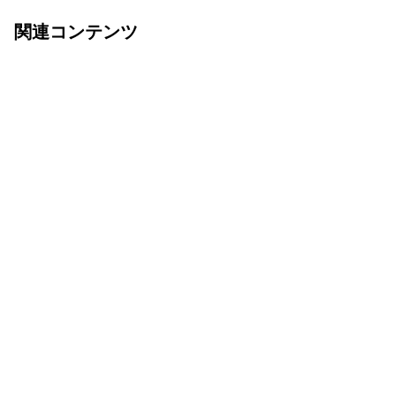
関連コンテンツ