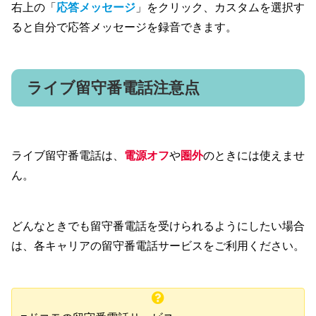
右上の「
応答メッセージ
」をクリック、カスタムを選択す
ると自分で応答メッセージを録音できます。
ライブ留守番電話注意点
ライブ留守番電話は、
電源オフ
や
圏外
のときには使えませ
ん。
どんなときでも留守番電話を受けられるようにしたい場合
は、各キャリアの留守番電話サービスをご利用ください。