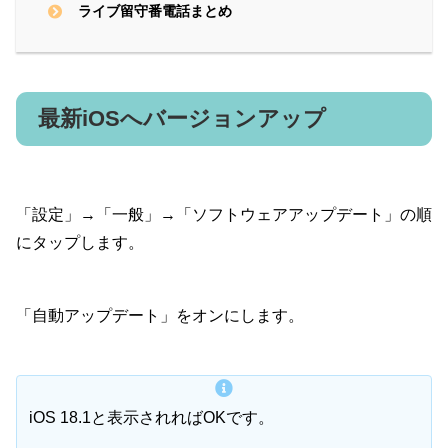
ライブ留守番電話まとめ
最新iOSへバージョンアップ
「設定」→「一般」→「ソフトウェアアップデート」の順
にタップします。
「自動アップデート」をオンにします。
iOS 18.1と表示されればOKです。