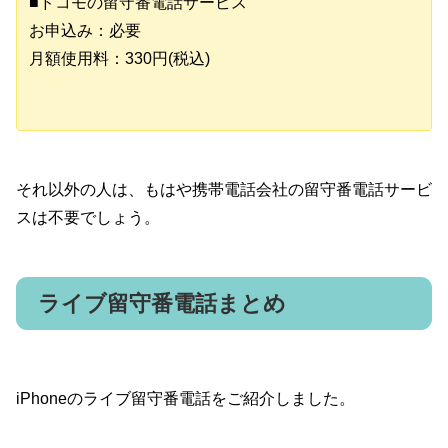
■ドコモの留守番電話サービス
お申込み：必要
月額使用料：330円(税込)
それ以外の人は、もはや携帯電話会社の留守番電話サービ
スは不要でしょう。
ライブ留守番電話まとめ
iPhoneのライブ留守番電話をご紹介しました。