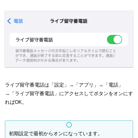
ライブ留守番電話は「設定」→「アプリ」→「電話」
→「ライブ留守番電話」にアクセスしてボタンをオンにす
ればOK。
初期設定で最初からオンになっています。