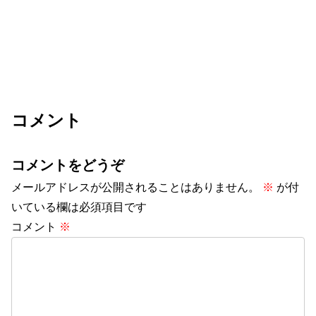
コメント
コメントをどうぞ
メールアドレスが公開されることはありません。
※
が付
いている欄は必須項目です
コメント
※