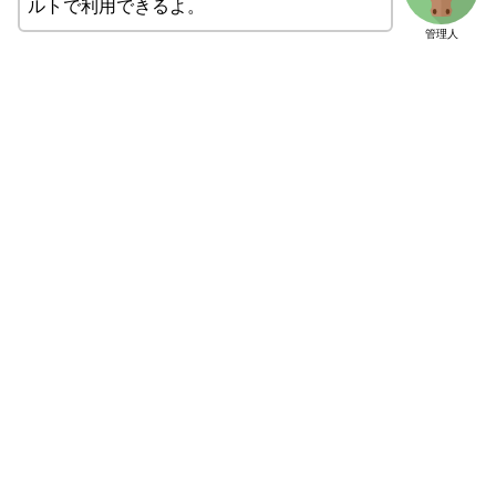
ルトで利用できるよ。
管理人