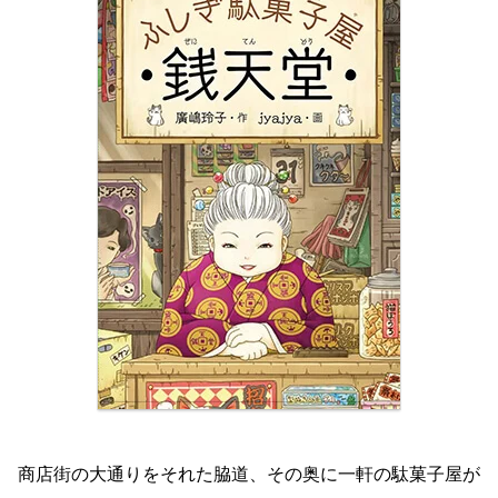
商店街の大通りをそれた脇道、その奥に一軒の駄菓子屋が