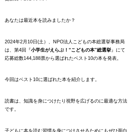
あなたは最近本を読みましたか？
2024年2月10日(土）、
NPO法人こどもの本総選挙事務局
は、第4回『
小学生がえらぶ！“こどもの本”総選挙
』にて
応募総数144,188票から選ばれたベスト10の本を発表。
今回はベスト10に選ばれた本を紹介します。
読書は、知識を身につけたり視野を広げるのに最適な方法
です。
子どもに本を読む習慣を身につけさせるためにもぜひ面白