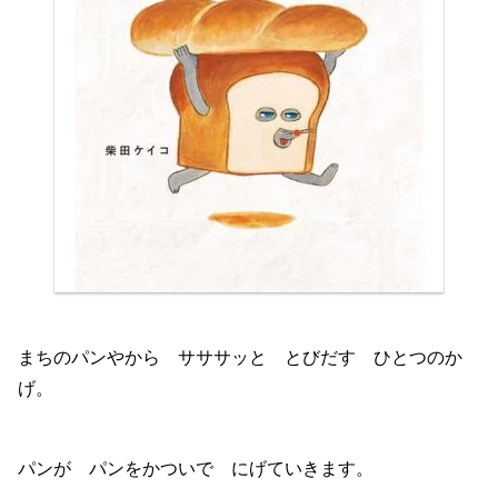
まちのパンやから サササッと とびだす ひとつのか
げ。
パンが パンをかついで にげていきます。