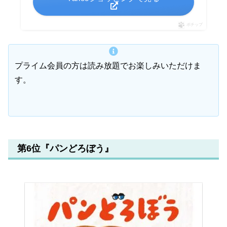
ポチップ
プライム会員の方は読み放題でお楽しみいただけま
す。
第6位『パンどろぼう』