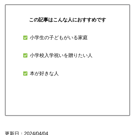
この記事はこんな人におすすめです
小学生の子どもがいる家庭
小学校入学祝いを贈りたい人
本が好きな人
更新日：2024/04/04