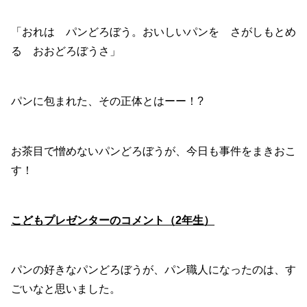
「おれは パンどろぼう。おいしいパンを さがしもとめ
る おおどろぼうさ」
パンに包まれた、その正体とはーー！?
お茶目で憎めないパンどろぼうが、今日も事件をまきおこ
す！
こどもプレゼンターのコメント（2年生）
パンの好きなパンどろぼうが、パン職人になったのは、す
ごいなと思いました。