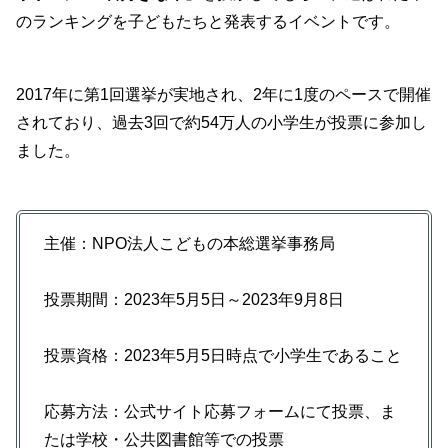
のランキングを子どもたちと発表するイベントです。
2017年に第1回選挙が実地され、2年に1度のペースで開催
されており、過去3回で約54万人の小学生が投票に参加し
ました。
主催：NPO法人こどもの本総選挙事務局
投票期間：2023年5月5日～2023年9月8日
投票資格：2023年5月5日時点で小学生であること
応募方法：公式サイト応募フォームにて投票、ま
たは学校・公共図書館等での投票