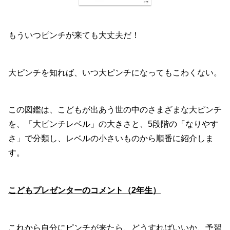
もういつピンチが来ても大丈夫だ！
大ピンチを知れば、いつ大ピンチになってもこわくない。
この図鑑は、こどもが出あう世の中のさまざまな大ピンチ
を、「大ピンチレベル」の大きさと、5段階の「なりやす
さ」で分類し、レベルの小さいものから順番に紹介しま
す。
こどもプレゼンターのコメント（2年生）
これから自分にピンチが来たら、どうすればいいか、予習