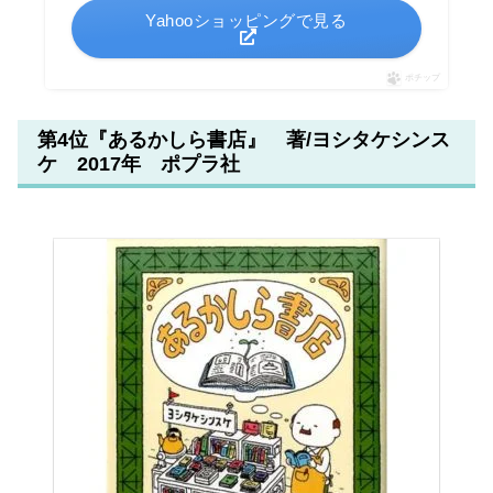
Yahooショッピングで見る
ポチップ
第4位『あるかしら書店』 著/ヨシタケシンス
ケ 2017年 ポプラ社