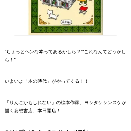
“ちょっとヘンな本ってあるかしら？”“これなんてどうかし
ら！”
いよいよ「本の時代」がやってくる！！
「りんごかもしれない」の絵本作家、ヨシタケシンスケが
描く妄想書店、本日開店！