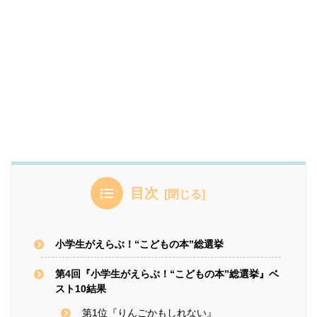
目次
小学生がえらぶ！“こどもの本”総選挙
第4回『小学生がえらぶ！“こどもの本”総選挙』ベ
スト10結果
第1位『りんごかもしれない』