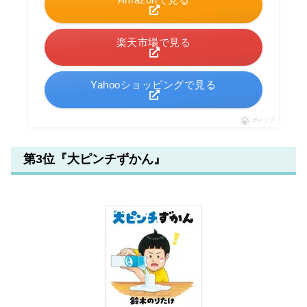
楽天市場で見る
Yahooショッピングで見る
ポチップ
第3位『大ピンチずかん』