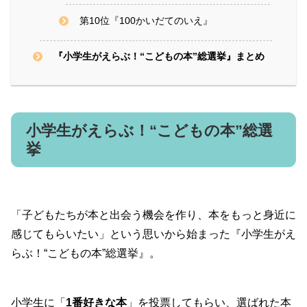
第10位『100かいだてのいえ』
『小学生がえらぶ！“こどもの本”総選挙』まとめ
小学生がえらぶ！“こどもの本”総選
挙
「子どもたちが本と出会う機会を作り、本をもっと身近に
感じてもらいたい」という思いから始まった『小学生がえ
らぶ！“こどもの本”総選挙』。
小学生に「
1番好きな本
」を投票してもらい、選ばれた本