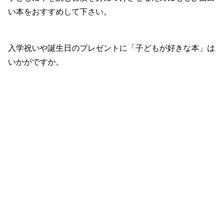
い本をおすすめして下さい。
入学祝いや誕生日のプレゼントに「子どもが好きな本」は
いかがですか。