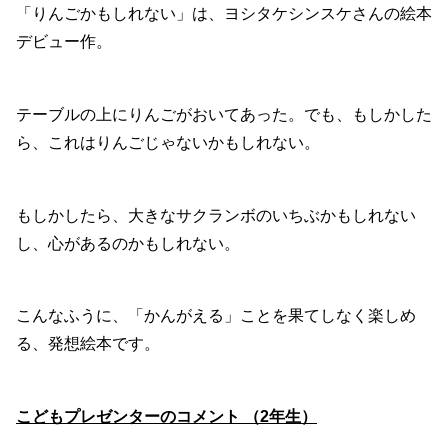
「りんごかもしれない」は、ヨシタケシンスケさんの絵本
デビュー作。
テーブルの上にりんごがおいてあった。でも、もしかした
ら、これはりんごじゃないかもしれない。
もしかしたら、大きなサクランボのいちぶかもしれない
し、心があるのかもしれない。
こんなふうに、「かんがえる」ことを果てしなく楽しめ
る、発想絵本です。
こどもプレゼンターのコメント （2年生）