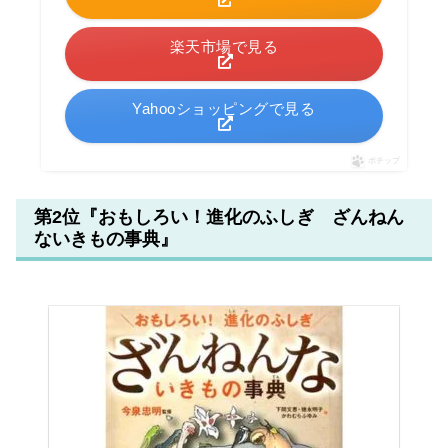
楽天市場で見る
Yahooショッピングで見る
ポチップ
第2位『おもしろい！進化のふしぎ ざんねん
ないきもの事典』