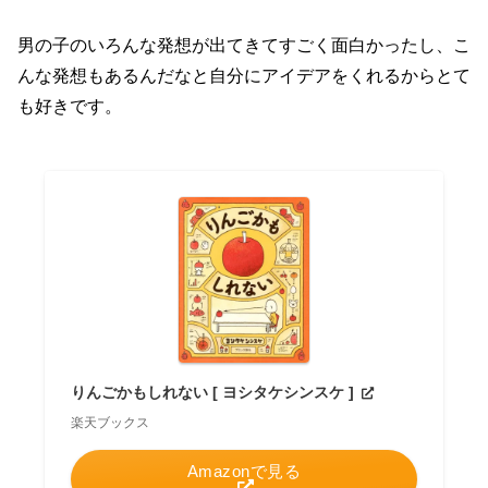
男の子のいろんな発想が出てきてすごく面白かったし、こ
んな発想もあるんだなと自分にアイデアをくれるからとて
も好きです。
りんごかもしれない [ ヨシタケシンスケ ]
楽天ブックス
Amazonで見る