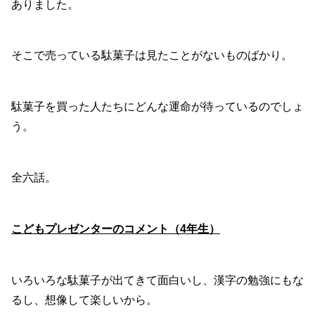
ありました。
そこで売っている駄菓子は見たことがないものばかり。
駄菓子を買った人たちにどんな運命が待っているのでしょ
う。
全六話。
こどもプレゼンターのコメント（4年生）
いろいろな駄菓子が出てきて面白いし、漢字の勉強にもな
るし、想像して楽しいから。