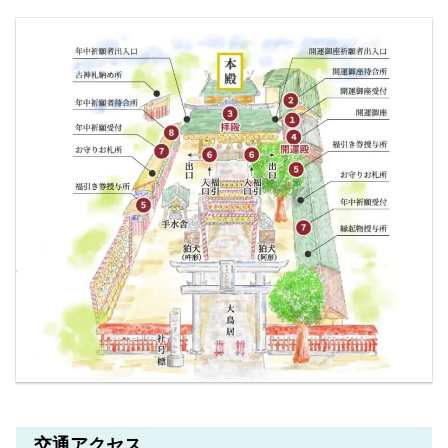
交通アクセス