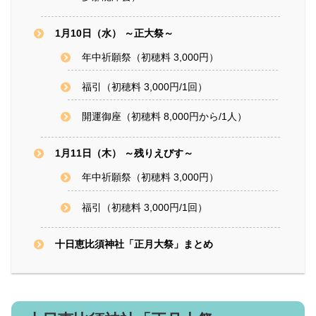
1月10日（水） ～正大祭～
年中祈願祭（初穂料 3,000円）
福引（初穂料 3,000円/1回）
開運御座（初穂料 8,000円から/1人）
1月11日（木） ～残りえびす～
年中祈願祭（初穂料 3,000円）
福引（初穂料 3,000円/1回）
十日恵比須神社「正月大祭」まとめ