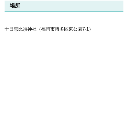
場所
十日恵比須神社（福岡市博多区東公園7-1）