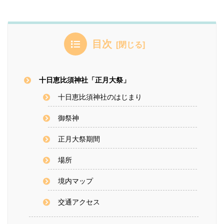
目次
十日恵比須神社「正月大祭」
十日恵比須神社のはじまり
御祭神
正月大祭期間
場所
境内マップ
交通アクセス