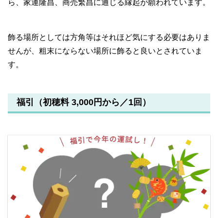
ら、家運隆昌、商売繁昌に通じる縁起が願われています。
飾る場所としては方角等はそれほど気にする必要はありま
せんが、粗末にならない場所に飾ると良いとされていま
す。
福引（初穂料 3,000円から／1回）