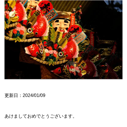
更新日：2024/01/09
あけましておめでとうございます。