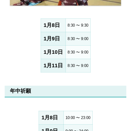
1月8日
8:30 〜 9:30
1月9日
8:30 〜 9:00
1月10日
8:30 〜 9:00
1月11日
8:30 〜 9:00
年中祈願
1月8日
10:00 〜 23:00
1月9日