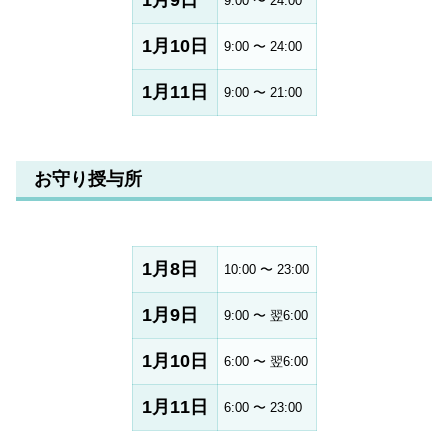
9:00 〜 24:00
1月10日
9:00 〜 24:00
1月11日
9:00 〜 21:00
お守り授与所
1月8日
10:00 〜 23:00
1月9日
9:00 〜 翌6:00
1月10日
6:00 〜 翌6:00
1月11日
6:00 〜 23:00