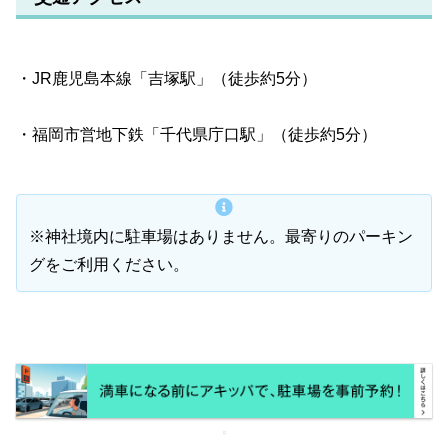
・JR鹿児島本線「吉塚駅」（徒歩約5分）
・福岡市営地下鉄「千代県庁口駅」（徒歩約5分）
※神社境内に駐車場はありません。最寄りのパーキン
グをご利用ください。