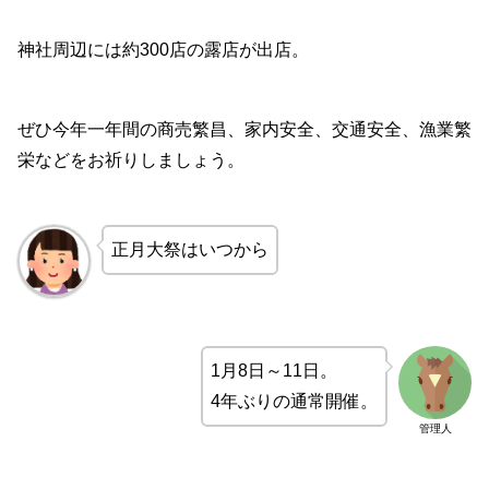
神社周辺には約300店の露店が出店。
ぜひ今年一年間の商売繁昌、家内安全、交通安全、漁業繁
栄などをお祈りしましょう。
正月大祭はいつから
1月8日～11日。
4年ぶりの通常開催。
管理人