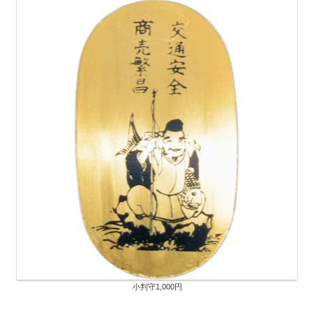
小判守1,000円