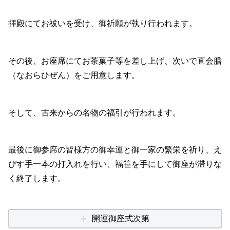
拝殿にてお祓いを受け、御祈願が執り行われます。
その後、お座席にてお茶菓子等を差し上げ、次いで直会膳
（なおらひぜん）をご用意します。
そして、古来からの名物の福引が行われます。
最後に御参席の皆様方の御幸運と御一家の繁栄を祈り、え
びす手一本の打入れを行い、福笹を手にして御座が滞りな
く終了します。
開運御座式次第