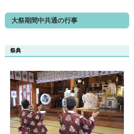
大祭期間中共通の行事
祭典