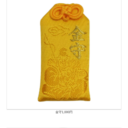
金守1,000円