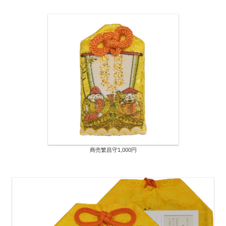
商売繁昌守1,000円