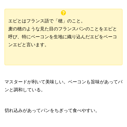
エピとはフランス語で「穂」のこと。
麦の穂のような見た目のフランスパンのことをエピと
呼び、特にベーコンを生地に織り込んだエピをベーコ
ンエピと言います。
マスタードが利いて美味しい。ベーコンも旨味があってパ
ンと調和している。
切れ込みがあってパンをちぎって食べやすい。