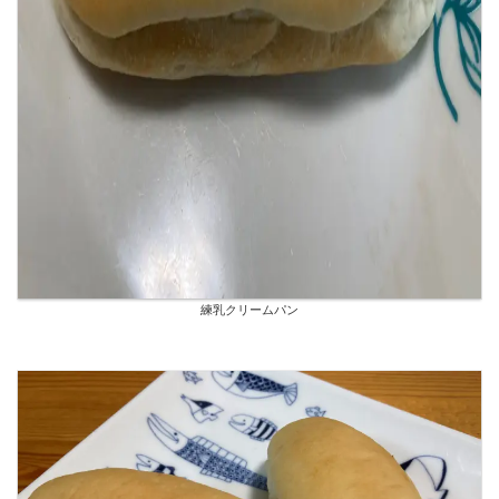
練乳クリームパン