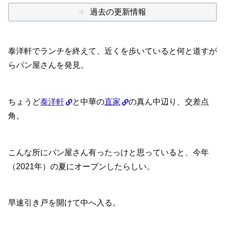
過去の更新情報
泰洋軒でランチを終えて、近くを歩いていると何と道すが
らパン屋さんを発見。
ちょうど
泰洋軒
と中華の
直家
の真ん中辺り、交差点
角。
こんな所にパン屋さん有ったっけと思っていると、今年
（2021年）の夏にオープンしたらしい。
早速引き戸を開けて中へ入る。