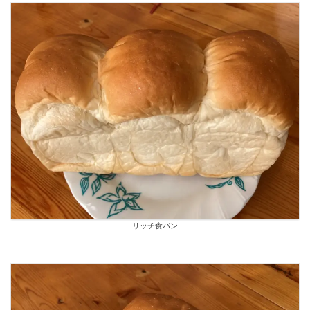
リッチ食パン