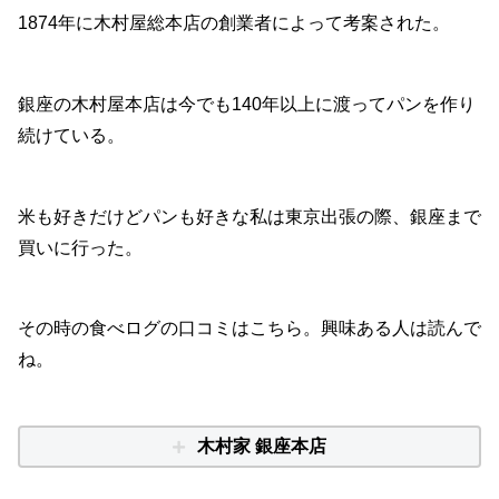
1874年に木村屋総本店の創業者によって考案された。
銀座の木村屋本店は今でも140年以上に渡ってパンを作り
続けている。
米も好きだけどパンも好きな私は東京出張の際、銀座まで
買いに行った。
その時の食べログの口コミはこちら。興味ある人は読んで
ね。
木村家 銀座本店