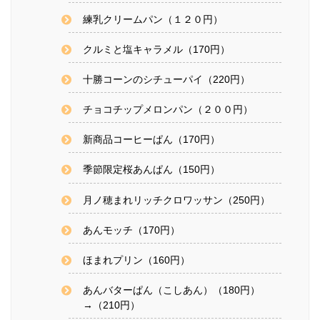
練乳クリームパン（１２０円）
クルミと塩キャラメル（170円）
十勝コーンのシチューパイ（220円）
チョコチップメロンパン（２００円）
新商品コーヒーぱん（170円）
季節限定桜あんぱん（150円）
月ノ穂まれリッチクロワッサン（250円）
あんモッチ（170円）
ほまれプリン（160円）
あんバターぱん（こしあん）（180円）
→（210円）