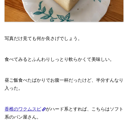
写真だけ見ても何か良さげでしょう。
食べてみるとふんわりしっとり軟らかくて美味しい。
昼ご飯食べたばかりでお腹一杯だったけど、半分すんなり
入った。
香椎のワクムスビ
がハード系とすれば、こちらはソフト
系のパン屋さん。