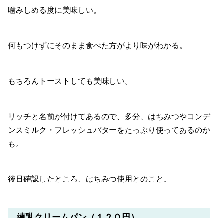
噛みしめる度に美味しい。
何もつけずにそのまま食べた方がより味がわかる。
もちろんトーストしても美味しい。
リッチと名前が付けてあるので、多分、はちみつやコンデ
ンスミルク・フレッシュバターをたっぷり使ってあるのか
も。
後日確認したところ、はちみつ使用とのこと。
練乳クリームパン（１２０円）