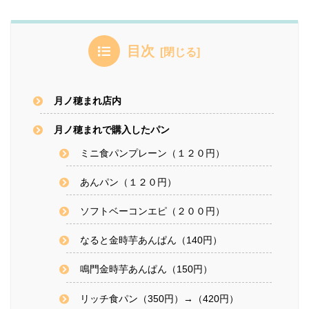
目次
月ノ穂まれ店内
月ノ穂まれで購入したパン
ミニ食パンプレーン（１２０円）
あんパン（１２０円）
ソフトベーコンエピ（２００円）
なると金時芋あんぱん（140円）
鳴門金時芋あんぱん（150円）
リッチ食パン（350円）→（420円）