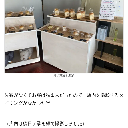
月ノ穂まれ店内
先客がなくてお客は私１人だったので、店内を撮影するタ
イミングがなかった^^;
（店内は後日了承を得て撮影しました）