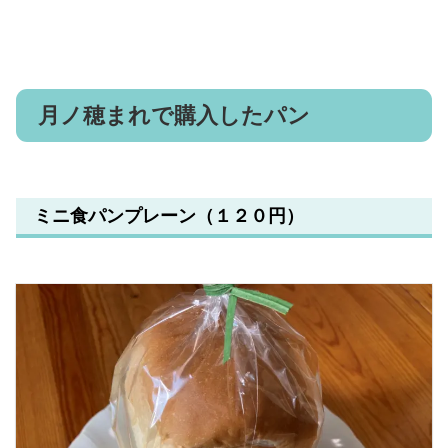
月ノ穂まれで購入したパン
ミニ食パンプレーン（１２０円）