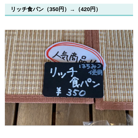
リッチ食パン（350円）→（420円）