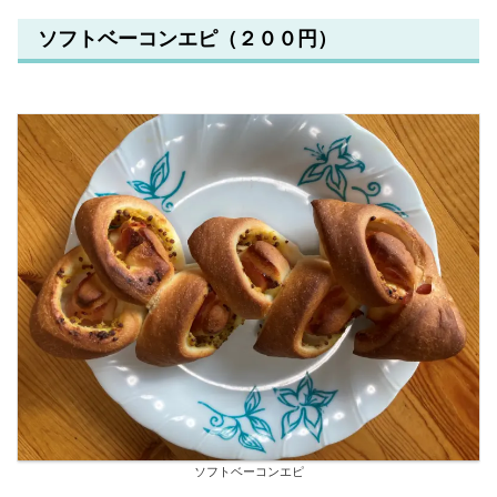
ソフトベーコンエピ（２００円）
ソフトベーコンエピ