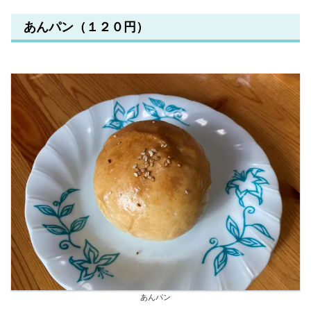
あんパン（１２０円）
あんパン