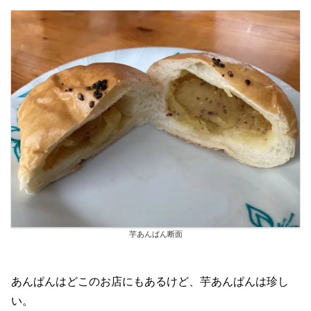
芋あんぱん断面
あんぱんはどこのお店にもあるけど、芋あんぱんは珍し
い。