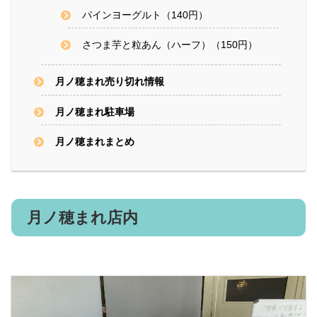
パインヨーグルト（140円）
さつま芋と粒あん（ハーフ）（150円）
月ノ穂まれ売り切れ情報
月ノ穂まれ駐車場
月ノ穂まれまとめ
月ノ穂まれ店内