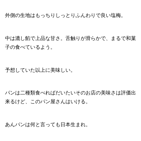
外側の生地はもっちりしっとりふんわりで良い塩梅。
中は漉し餡で上品な甘さ。舌触りが滑らかで、まるで和菓
子の食べているよう。
予想していた以上に美味しい。
パンは二種類食べればだいたいそのお店の美味さは評価出
来るけど、このパン屋さんはいける。
あんパンは何と言っても日本生まれ。