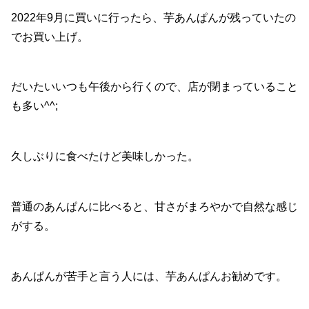
2022年9月に買いに行ったら、芋あんぱんが残っていたの
でお買い上げ。
だいたいいつも午後から行くので、店が閉まっていること
も多い^^;
久しぶりに食べたけど美味しかった。
普通のあんぱんに比べると、甘さがまろやかで自然な感じ
がする。
あんぱんが苦手と言う人には、芋あんぱんお勧めです。