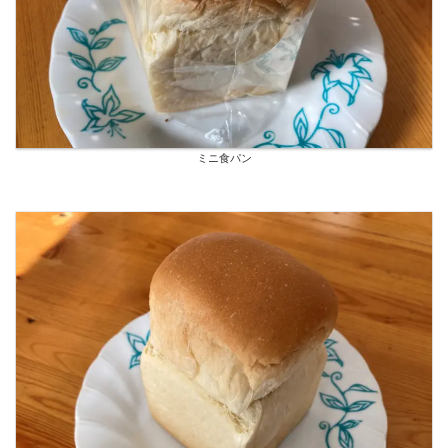
ミニ食パン