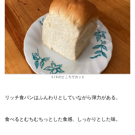
１/３のところでカット
リッチ食パンはふんわりとしていながら弾力がある。
食べるとむちむちっとした食感、しっかりとした味。