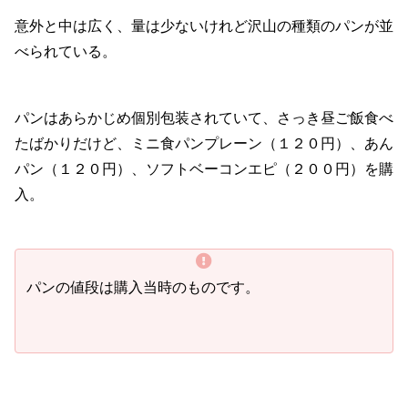
意外と中は広く、量は少ないけれど沢山の種類のパンが並
べられている。
パンはあらかじめ個別包装されていて、さっき昼ご飯食べ
たばかりだけど、ミニ食パンプレーン（１２０円）、あん
パン（１２０円）、ソフトベーコンエピ（２００円）を購
入。
パンの値段は購入当時のものです。