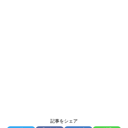
記事をシェア