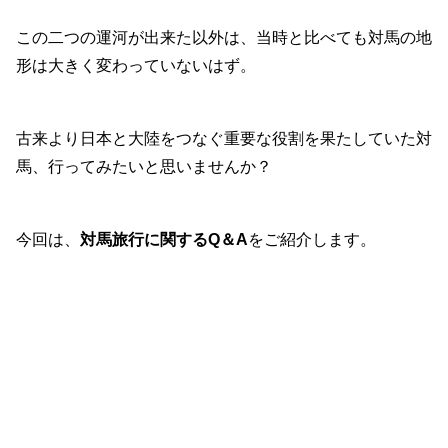
この二つの運河が出来た以外は、当時と比べても対馬の地
形は大きく変わっていないはず。
古来より日本と大陸をつなぐ重要な役割を果たしていた対
馬、行ってみたいと思いませんか？
今回は、
対馬旅行に関するQ＆A
をご紹介します。