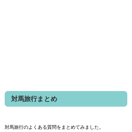
対馬旅行まとめ
対馬旅行のよくある質問をまとめてみました。