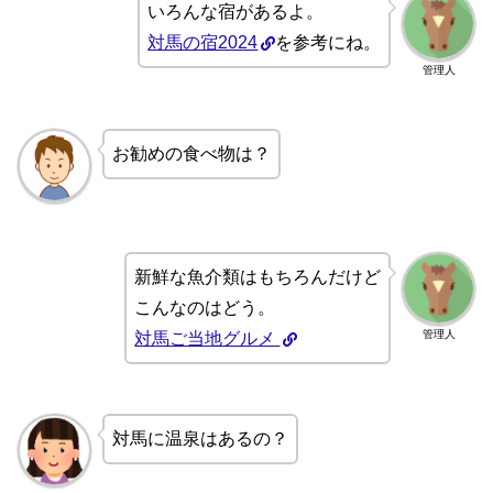
いろんな宿があるよ。
対馬の宿2024
を参考にね。
管理人
お勧めの食べ物は？
新鮮な魚介類はもちろんだけど
こんなのはどう。
管理人
対馬ご当地グルメ
対馬に温泉はあるの？