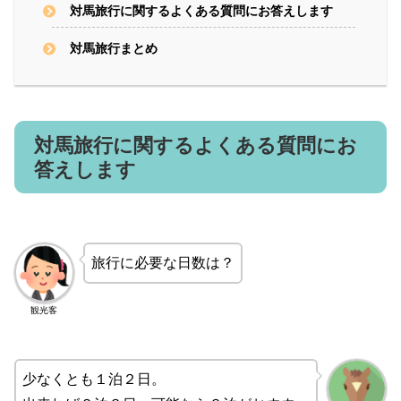
対馬旅行に関するよくある質問にお答えします
対馬旅行まとめ
対馬旅行に関するよくある質問にお
答えします
旅行に必要な日数は？
観光客
少なくとも１泊２日。