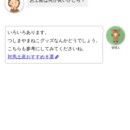
お土産は何が良いかしら？
いろいろあります。
つしまやまねこグッズなんかどうでしょう。
管理人
こちらも参考にしてみてくださいね。
対馬土産おすすめ８選