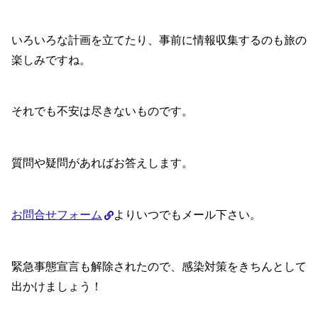
いろいろな計画を立てたり、事前に情報収集するのも旅の
楽しみですね。
それでも不安は尽きないものです。
質問や疑問があればお答えします。
お問合せフォーム
よりいつでもメール下さい。
緊急事態宣言も解除されたので、感染対策をきちんとして
出かけましょう！