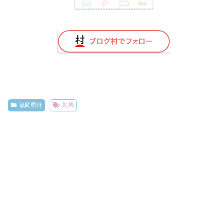
福岡県外
対馬