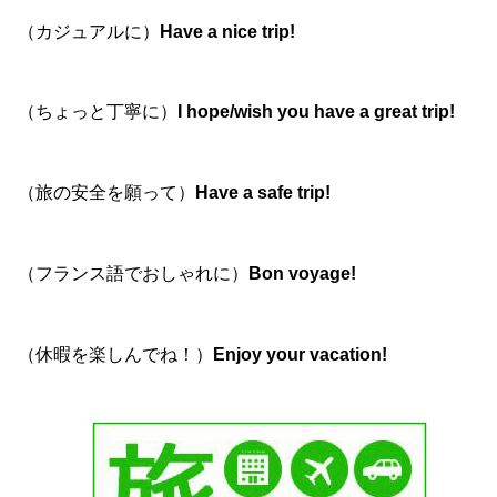
（カジュアルに）
Have a nice trip!
（ちょっと丁寧に）
I hope/wish you have a great trip!
（旅の安全を願って）
Have a safe trip!
（フランス語でおしゃれに）
Bon voyage!
（休暇を楽しんでね！）
Enjoy your vacation!