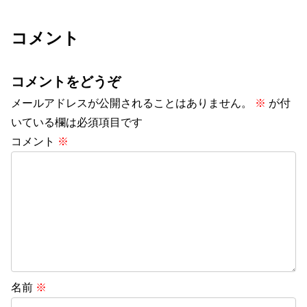
コメント
コメントをどうぞ
メールアドレスが公開されることはありません。
※
が付
いている欄は必須項目です
コメント
※
名前
※