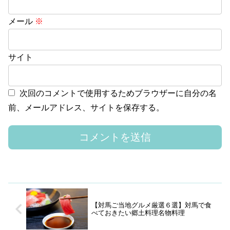
メール
※
サイト
次回のコメントで使用するためブラウザーに自分の名
前、メールアドレス、サイトを保存する。
【対馬ご当地グルメ厳選６選】対馬で食
べておきたい郷土料理名物料理