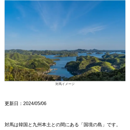
対馬イメージ
更新日：2024/05/06
対馬は韓国と九州本土との間にある「国境の島」です。