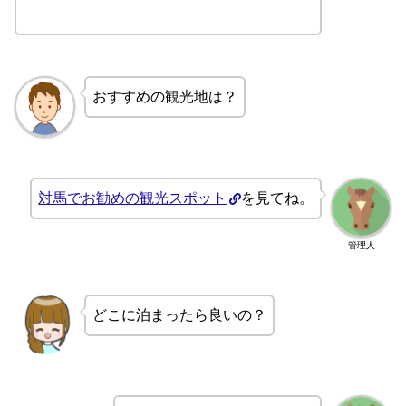
おすすめの観光地は？
対馬でお勧めの観光スポット
を見てね。
管理人
どこに泊まったら良いの？