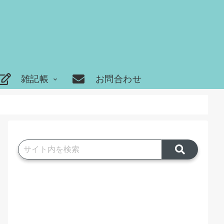
雑記帳
お問合わせ