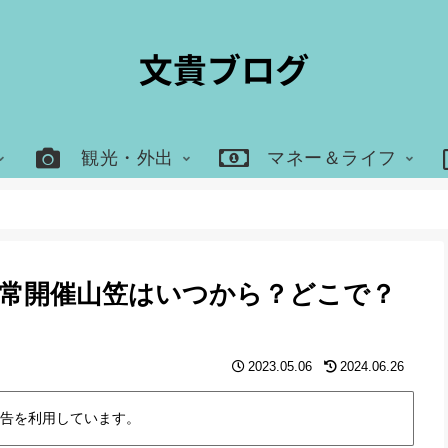
観光・外出
マネー＆ライフ
り通常開催山笠はいつから？どこで？
2023.05.06
2024.06.26
告を利用しています。