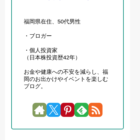
福岡県在住、50代男性
・ブロガー
・個人投資家
（日本株投資歴42年）
お金や健康への不安を減らし、福
岡のお出かけやイベントを楽しむ
ブログ。