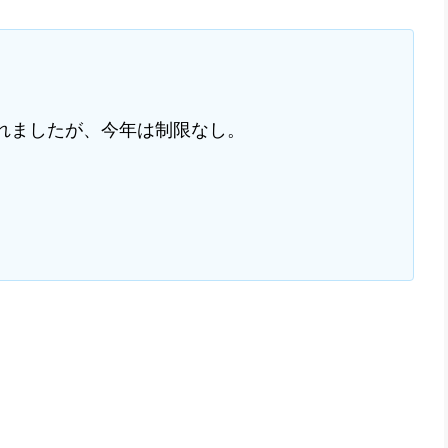
れましたが、今年は制限なし。